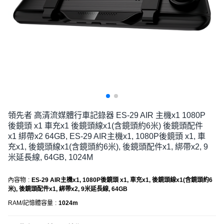
領先者 高清流媒體行車記錄器 ES-29 AIR 主機x1 1080P
後鏡頭 x1 車充x1 後鏡頭線x1(含鏡頭約6米) 後鏡頭配件
x1 綁帶x2 64GB, ES-29 AIR主機x1, 1080P後鏡頭 x1, 車
充x1, 後鏡頭線x1(含鏡頭約6米), 後鏡頭配件x1, 綁帶x2, 9
米延長線, 64GB, 1024M
內容物
:
ES-29 AIR主機x1, 1080P後鏡頭 x1, 車充x1, 後鏡頭線x1(含鏡頭約6
米), 後鏡頭配件x1, 綁帶x2, 9米延長線, 64GB
RAM/記憶體容量
:
1024m