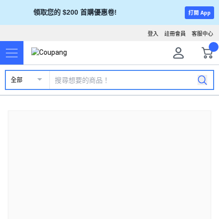
領取您的 $200 首購優惠卷!
打開 App
登入
註冊會員
客服中心
全部