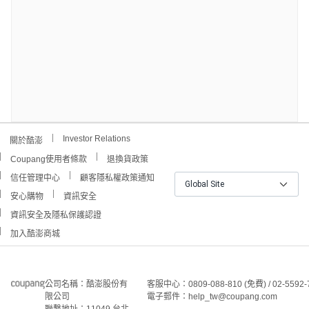
Investor Relations
關於酷澎
Coupang使用者條款
退換貨政策
信任管理中心
顧客隱私權政策通知
Global Site
安心購物
資訊安全
資訊安全及隱私保護認證
加入酷澎商城
公司名稱：酷澎股份有
客服中心：0809-088-810 (免費) / 02-5592-
限公司
電子郵件：help_tw@coupang.com