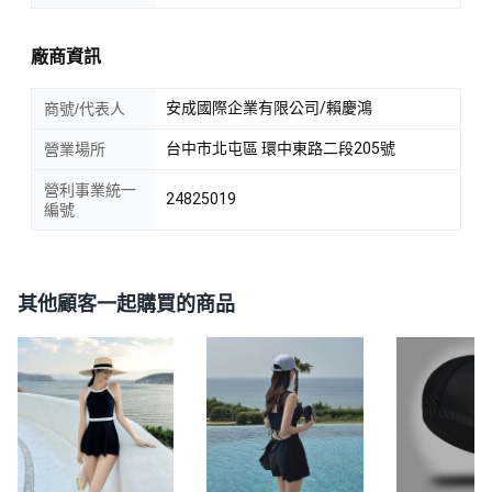
廠商資訊
安成國際企業有限公司/賴慶鴻
商號/代表人
台中市北屯區 環中東路二段205號
營業場所
營利事業統一
24825019
編號
其他顧客一起購買的商品