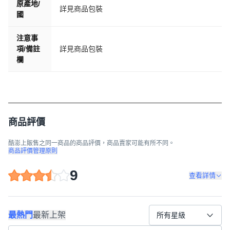
原產地/
詳見商品包裝
國
注意事
項/備註
詳見商品包裝
欄
商品評價
酷澎上販售之同一商品的商品評價，商品賣家可能有所不同。
商品評價管理原則
9
查看詳情
最熱門
最新上架
所有星級