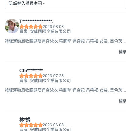
T*****************.
2026.08.03
賣家: 安成國際企業有限公司
韓版運動風收腰顯瘦連身泳衣 帶胸墊 連身裙 吊帶裙 女裝, 黑色灰
條, 65公斤以下的水水都可以穿喔
檢舉
Chi*********
2026.07.23
賣家: 安成國際企業有限公司
韓版運動風收腰顯瘦連身泳衣 帶胸墊 連身裙 吊帶裙 女裝, 黑色灰
條, 65公斤以下的水水都可以穿喔
檢舉
林*娟
2026.06.08
賣家: 安成國際企業有限公司