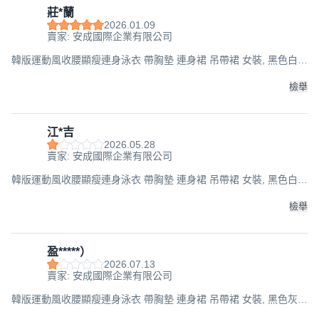
莊*蘭
2026.01.09
賣家: 安成國際企業有限公司
韓版運動風收腰顯瘦連身泳衣 帶胸墊 連身裙 吊帶裙 女裝, 黑色白
條, 65公斤以下的水水都可以穿喔
檢舉
江*吉
2026.05.28
賣家: 安成國際企業有限公司
韓版運動風收腰顯瘦連身泳衣 帶胸墊 連身裙 吊帶裙 女裝, 黑色白
條, 65公斤以下的水水都可以穿喔
檢舉
盈*****）
2026.07.13
賣家: 安成國際企業有限公司
韓版運動風收腰顯瘦連身泳衣 帶胸墊 連身裙 吊帶裙 女裝, 黑色灰
條, 65公斤以下的水水都可以穿喔