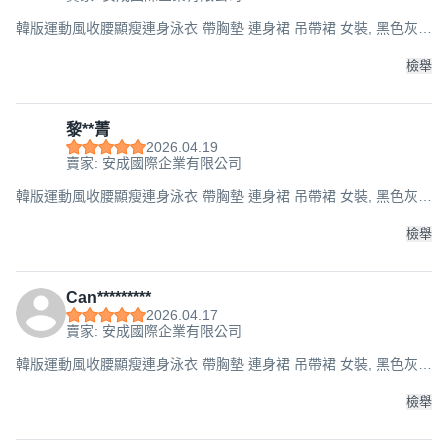
韓版運動風收腰顯瘦連身泳衣 帶胸墊 連身裙 吊帶裙 女裝, 黑色灰
條, 65公斤以下的水水都可以穿喔
檢舉
黎**菁
2026.04.19
賣家: 安成國際企業有限公司
韓版運動風收腰顯瘦連身泳衣 帶胸墊 連身裙 吊帶裙 女裝, 黑色灰
條, 65公斤以下的水水都可以穿喔
檢舉
Can*********
2026.04.17
賣家: 安成國際企業有限公司
韓版運動風收腰顯瘦連身泳衣 帶胸墊 連身裙 吊帶裙 女裝, 黑色灰
條, 65公斤以下的水水都可以穿喔
檢舉