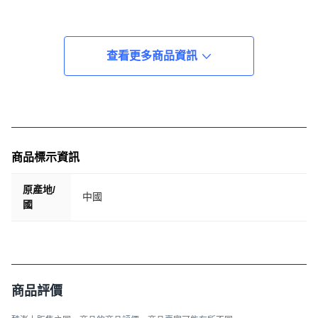
查看更多商品資訊
商品標示資訊
原產地/
中國
國
商品評價