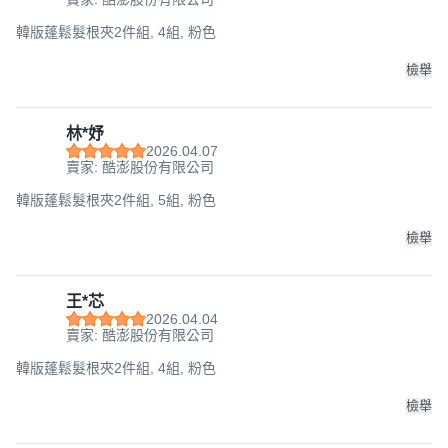
韓版蓬鬆髮根夾2件組, 4組, 粉色
檢舉
林*妤
2026.04.07
賣家: 酷澎股份有限公司
韓版蓬鬆髮根夾2件組, 5組, 粉色
檢舉
王*芯
2026.04.04
賣家: 酷澎股份有限公司
韓版蓬鬆髮根夾2件組, 4組, 粉色
檢舉