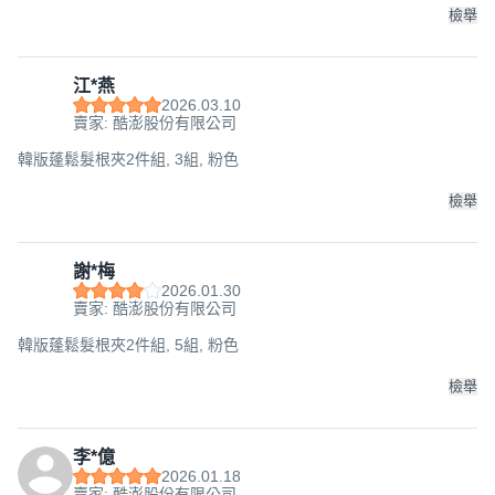
檢舉
江*燕
2026.03.10
賣家: 酷澎股份有限公司
韓版蓬鬆髮根夾2件組, 3組, 粉色
檢舉
謝*梅
2026.01.30
賣家: 酷澎股份有限公司
韓版蓬鬆髮根夾2件組, 5組, 粉色
檢舉
李*億
2026.01.18
賣家: 酷澎股份有限公司