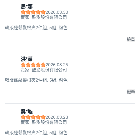
馬*娜
2026.03.30
賣家: 酷澎股份有限公司
韓版蓬鬆髮根夾2件組, 5組, 粉色
檢舉
洪*蓁
2026.03.25
賣家: 酷澎股份有限公司
韓版蓬鬆髮根夾2件組, 5組, 粉色
檢舉
吳*璇
2026.03.23
賣家: 酷澎股份有限公司
韓版蓬鬆髮根夾2件組, 5組, 粉色