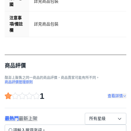
詳見商品包裝
國
注意事
項/備註
詳見商品包裝
欄
商品評價
酷澎上販售之同一商品的商品評價，商品賣家可能有所不同。
商品評價管理原則
1
查看詳情
最熱門
最新上架
所有星級