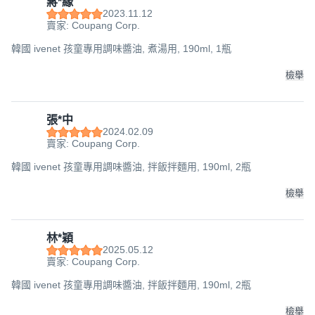
蔣*緣
2023.11.12
賣家: Coupang Corp.
韓國 ivenet 孩童專用調味醬油, 煮湯用, 190ml, 1瓶
檢舉
張*中
2024.02.09
賣家: Coupang Corp.
韓國 ivenet 孩童專用調味醬油, 拌飯拌麵用, 190ml, 2瓶
檢舉
林*穎
2025.05.12
賣家: Coupang Corp.
韓國 ivenet 孩童專用調味醬油, 拌飯拌麵用, 190ml, 2瓶
檢舉