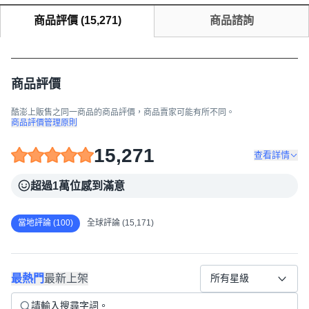
商品評價
(
15,271
)
商品諮詢
商品評價
酷澎上販售之同一商品的商品評價，商品賣家可能有所不同。
商品評價管理原則
15,271
查看詳情
超過1萬位感到滿意
當地評論 (100)
全球評論 (15,171)
最熱門
最新上架
所有星級