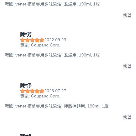
韓國 ivenet 孩童專用調味醬油, 煮湯用, 190ml, 1瓶
檢舉
陳*芳
2022.09.23
賣家: Coupang Corp.
韓國 ivenet 孩童專用調味醬油, 煮湯用, 190ml, 1瓶
檢舉
陳*伃
2023.07.27
賣家: Coupang Corp.
韓國 ivenet 孩童專用調味醬油, 拌飯拌麵用, 190ml, 1瓶
檢舉