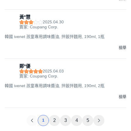
黃*慧
2025.04.30
賣家: Coupang Corp.
韓國 ivenet 孩童專用調味醬油, 拌飯拌麵用, 190ml, 1瓶
檢舉
鄭*優
2025.04.03
賣家: Coupang Corp.
韓國 ivenet 孩童專用調味醬油, 拌飯拌麵用, 190ml, 2瓶
檢舉
1
2
3
4
5