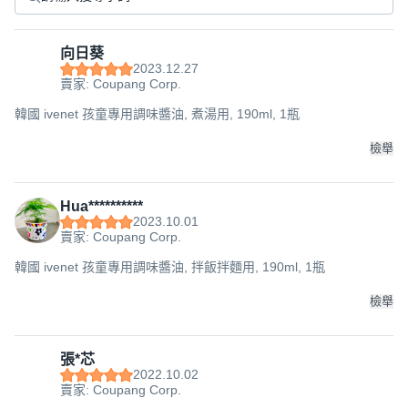
向日葵
2023.12.27
賣家: Coupang Corp.
韓國 ivenet 孩童專用調味醬油, 煮湯用, 190ml, 1瓶
檢舉
Hua**********
2023.10.01
賣家: Coupang Corp.
韓國 ivenet 孩童專用調味醬油, 拌飯拌麵用, 190ml, 1瓶
檢舉
張*芯
2022.10.02
賣家: Coupang Corp.