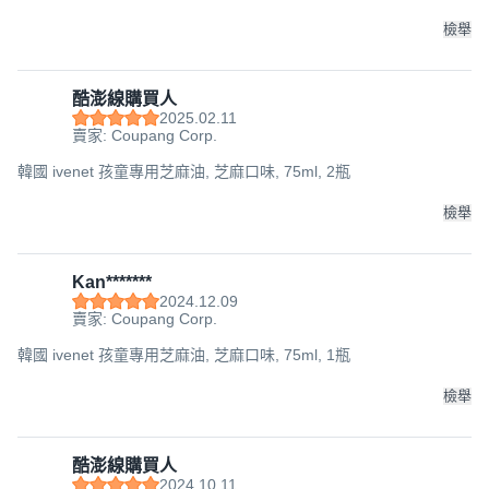
檢舉
酷澎線購買人
2025.02.11
賣家: Coupang Corp.
韓國 ivenet 孩童專用芝麻油, 芝麻口味, 75ml, 2瓶
檢舉
Kan*******
2024.12.09
賣家: Coupang Corp.
韓國 ivenet 孩童專用芝麻油, 芝麻口味, 75ml, 1瓶
檢舉
酷澎線購買人
2024.10.11