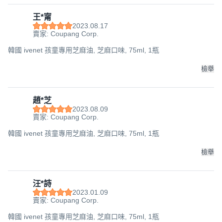
王*甯
2023.08.17
賣家: Coupang Corp.
韓國 ivenet 孩童專用芝麻油, 芝麻口味, 75ml, 1瓶
檢舉
趙*芝
2023.08.09
賣家: Coupang Corp.
韓國 ivenet 孩童專用芝麻油, 芝麻口味, 75ml, 1瓶
檢舉
汪*詩
2023.01.09
賣家: Coupang Corp.
韓國 ivenet 孩童專用芝麻油, 芝麻口味, 75ml, 1瓶