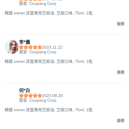
賣家: Coupang Corp.
韓國 ivenet 孩童專用芝麻油, 芝麻口味, 75ml, 1瓶
檢舉
李*儀
2023.11.22
賣家: Coupang Corp.
韓國 ivenet 孩童專用芝麻油, 芝麻口味, 75ml, 1瓶
檢舉
何*白
2023.08.20
賣家: Coupang Corp.
韓國 ivenet 孩童專用芝麻油, 芝麻口味, 75ml, 1瓶
檢舉