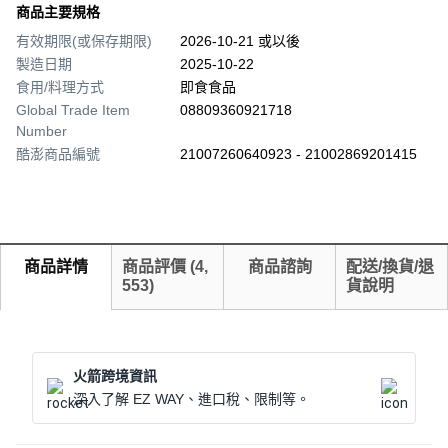
商品主要規格
有效期限(或保存期限)
2026-10-21 或以後
製造日期
2025-10-22
食用/料理方式
即食食品
Global Trade Item
08809360921718
Number
酷澎商品編號
21007260640923 - 21002869201415
商品詳情
商品評價
(
4,
商品諮詢
配送/換貨/退
553
)
貨說明
火箭跨境資訊
深入了解 EZ WAY、進口稅、限制等。