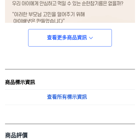
查看更多商品資訊
商品標示資訊
查看所有標示資訊
商品評價