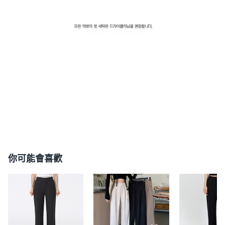
你可能會喜歡