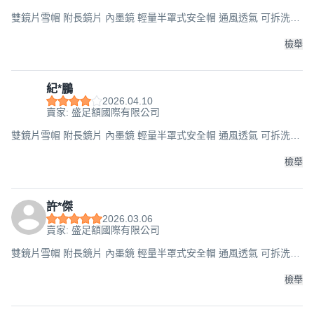
雙鏡片雪帽 附長鏡片 內墨鏡 輕量半罩式安全帽 通風透氣 可拆洗內
襯 多色可選 流線型設計 安全帽, 白, F
檢舉
紀*鵬
2026.04.10
賣家: 盛足額國際有限公司
雙鏡片雪帽 附長鏡片 內墨鏡 輕量半罩式安全帽 通風透氣 可拆洗內
襯 多色可選 流線型設計 安全帽, 白, F
檢舉
許*傑
2026.03.06
賣家: 盛足額國際有限公司
雙鏡片雪帽 附長鏡片 內墨鏡 輕量半罩式安全帽 通風透氣 可拆洗內
襯 多色可選 流線型設計 安全帽, 白, F
檢舉