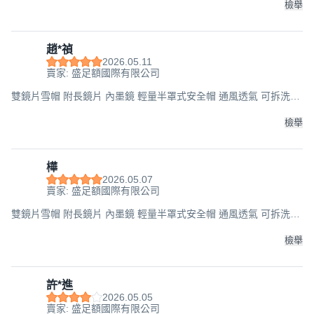
檢舉
趙*禎
2026.05.11
賣家: 盛足額國際有限公司
雙鏡片雪帽 附長鏡片 內墨鏡 輕量半罩式安全帽 通風透氣 可拆洗內
襯 多色可選 流線型設計 安全帽, 白, F
檢舉
樺
2026.05.07
賣家: 盛足額國際有限公司
雙鏡片雪帽 附長鏡片 內墨鏡 輕量半罩式安全帽 通風透氣 可拆洗內
襯 多色可選 流線型設計 安全帽, 白, F
檢舉
許*進
2026.05.05
賣家: 盛足額國際有限公司