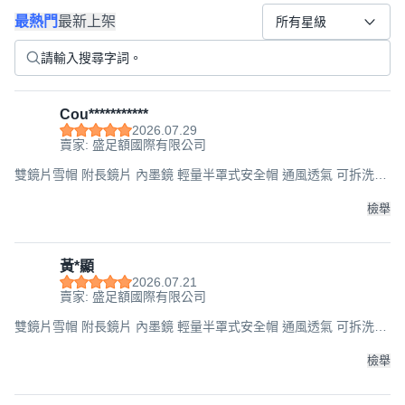
最熱門
最新上架
所有星級
Cou***********
2026.07.29
賣家: 盛足額國際有限公司
雙鏡片雪帽 附長鏡片 內墨鏡 輕量半罩式安全帽 通風透氣 可拆洗內
襯 多色可選 流線型設計 安全帽, 白, F
檢舉
黃*顯
2026.07.21
賣家: 盛足額國際有限公司
雙鏡片雪帽 附長鏡片 內墨鏡 輕量半罩式安全帽 通風透氣 可拆洗內
襯 多色可選 流線型設計 安全帽, 白, F
檢舉