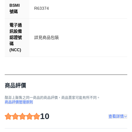
BSMI
R63374
號碼
電子通
訊設備
認證號
詳見商品包裝
碼
(NCC)
商品評價
酷澎上販售之同一商品的商品評價，商品賣家可能有所不同。
商品評價管理原則
10
查看詳情