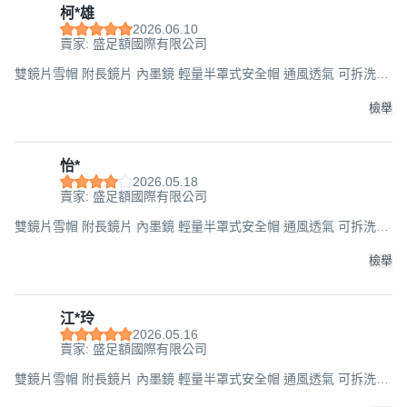
柯*雄
2026.06.10
賣家: 盛足額國際有限公司
雙鏡片雪帽 附長鏡片 內墨鏡 輕量半罩式安全帽 通風透氣 可拆洗內
襯 多色可選 流線型設計 安全帽, 白, F
檢舉
怡*
2026.05.18
賣家: 盛足額國際有限公司
雙鏡片雪帽 附長鏡片 內墨鏡 輕量半罩式安全帽 通風透氣 可拆洗內
襯 多色可選 流線型設計 安全帽, 白, F
檢舉
江*玲
2026.05.16
賣家: 盛足額國際有限公司
雙鏡片雪帽 附長鏡片 內墨鏡 輕量半罩式安全帽 通風透氣 可拆洗內
襯 多色可選 流線型設計 安全帽, 白, F