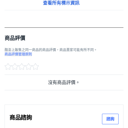
查看所有標示資訊
商品評價
酷澎上販售之同一商品的商品評價，商品賣家可能有所不同。
商品評價管理原則
沒有商品評價。
商品諮詢
諮詢