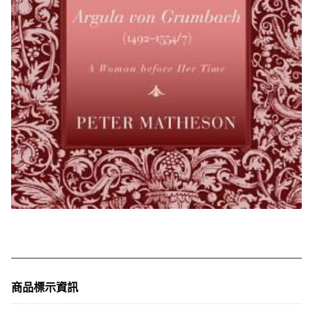
商品標示資訊