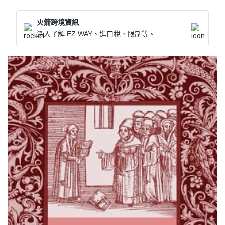
火箭跨境資訊
深入了解 EZ WAY、進口稅、限制等。