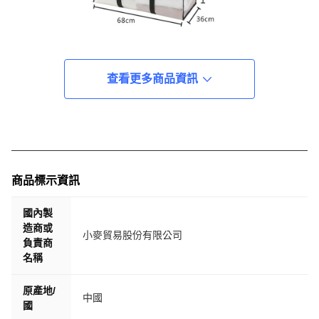
查看更多商品資訊
商品標示資訊
國內製
造商或
小麥貿易股份有限公司
負責商
名稱
原產地/
中國
國