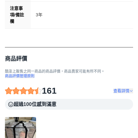
注意事
項/備註
3年
欄
商品評價
酷澎上販售之同一商品的商品評價，商品賣家可能有所不同。
商品評價管理原則
161
查看詳情
超過100位感到滿意