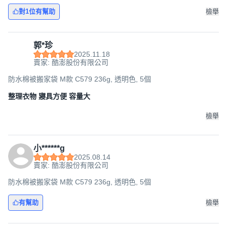
對1位有幫助
檢舉
郭*珍
2025.11.18
賣家: 酷澎股份有限公司
防水棉被搬家袋 M款 C579 236g, 透明色, 5個
整理衣物 寢具方便 容量大
檢舉
小******g
2025.08.14
賣家: 酷澎股份有限公司
防水棉被搬家袋 M款 C579 236g, 透明色, 5個
有幫助
檢舉