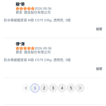
賴*華
2026.08.06
賣家: 酷澎股份有限公司
防水棉被搬家袋 M款 C579 236g, 透明色, 3個
檢舉
傅*澤
2026.08.06
賣家: 酷澎股份有限公司
防水棉被搬家袋 M款 C579 236g, 透明色, 3個
檢舉
1
2
3
4
5