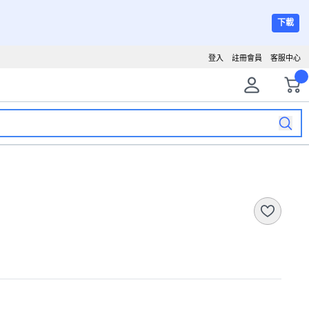
下載
登入
註冊會員
客服中心