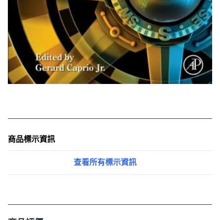
商品標示資訊
查看所有標示資訊