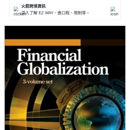
火箭跨境資訊
深入了解 EZ WAY、進口稅、限制等。