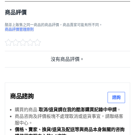
商品評價
酷澎上販售之同一商品的商品評價，商品賣家可能有所不同。
商品評價管理原則
沒有商品評價。
商品諮詢
諮詢
購買的商品
取消/退貨請在我的酷澎購買記錄中申請
。
商品咨詢及評價板塊不處理取消或退貨事宜，請聯絡客
服中心。
價格、賣家、換貨/退貨及配送等與商品本身無關的咨詢