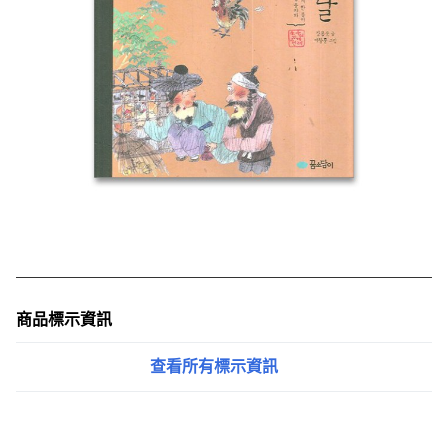
商品標示資訊
查看所有標示資訊