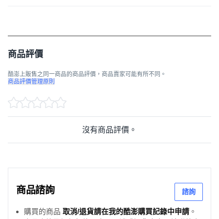
商品評價
酷澎上販售之同一商品的商品評價，商品賣家可能有所不同。
商品評價管理原則
沒有商品評價。
商品諮詢
諮詢
購買的商品
取消/退貨請在我的酷澎購買記錄中申請
。