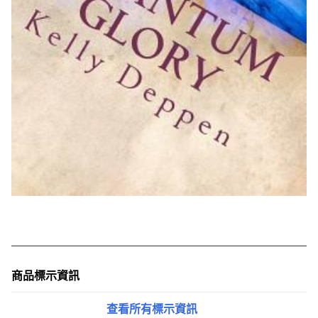
商品標示資訊
查看所有標示資訊