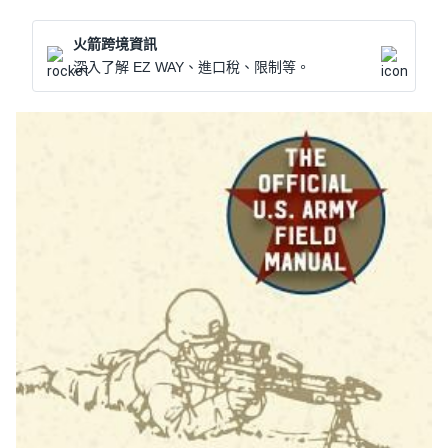
火箭跨境資訊
深入了解 EZ WAY、進口稅、限制等。