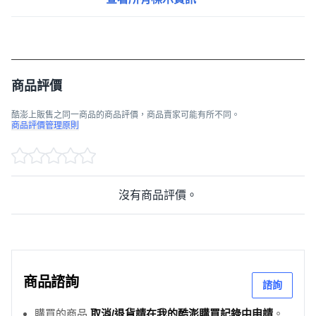
商品評價
酷澎上販售之同一商品的商品評價，商品賣家可能有所不同。
商品評價管理原則
沒有商品評價。
商品諮詢
諮詢
購買的商品
取消/退貨請在我的酷澎購買記錄中申請
。