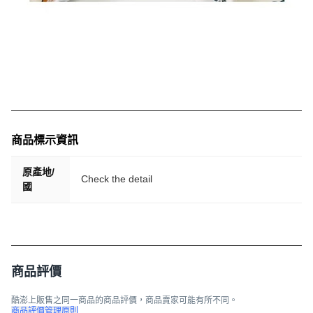
商品標示資訊
原產地/
Check the detail
國
商品評價
酷澎上販售之同一商品的商品評價，商品賣家可能有所不同。
商品評價管理原則