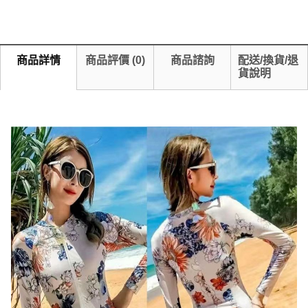
商品詳情
商品評價
(
0
)
商品諮詢
配送/換貨/退
貨說明