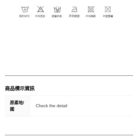
商品標示資訊
原產地/
Check the detail
國