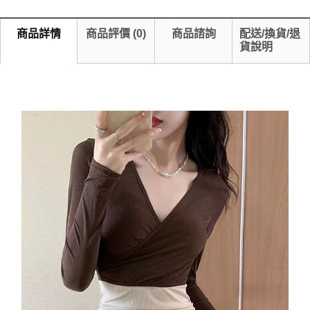
商品詳情
商品評價
(
0
)
商品諮詢
配送/換貨/退
貨說明