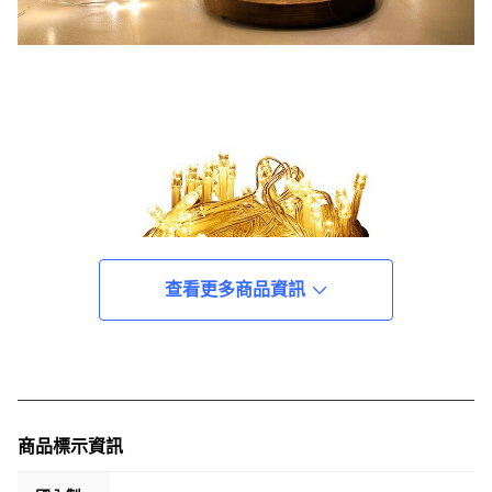
查看更多商品資訊
商品標示資訊