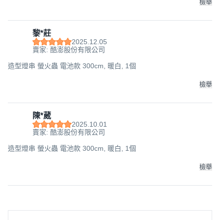
檢舉
黎*莊
2025.12.05
賣家: 酷澎股份有限公司
造型燈串 螢火蟲 電池款 300cm, 暖白, 1個
檢舉
陳*葳
2025.10.01
賣家: 酷澎股份有限公司
造型燈串 螢火蟲 電池款 300cm, 暖白, 1個
檢舉