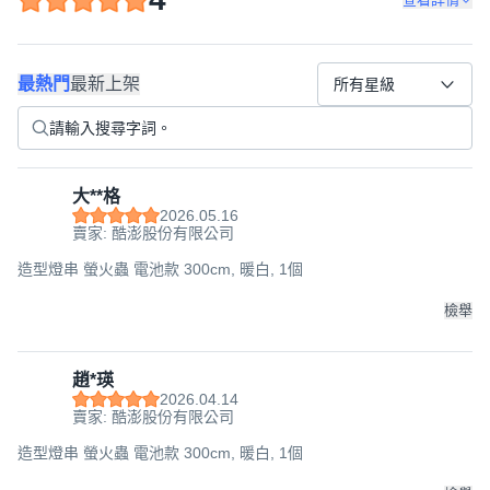
最熱門
最新上架
所有星級
大**格
2026.05.16
賣家: 酷澎股份有限公司
造型燈串 螢火蟲 電池款 300cm, 暖白, 1個
檢舉
趙*瑛
2026.04.14
賣家: 酷澎股份有限公司
造型燈串 螢火蟲 電池款 300cm, 暖白, 1個