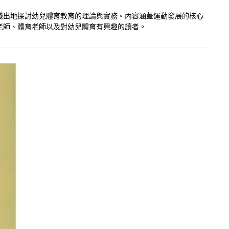
淺出地探討幼兒體育教育的理論與實務。內容涵蓋運動發展的核心
老師、體育老師以及對幼兒體育有興趣的讀者。