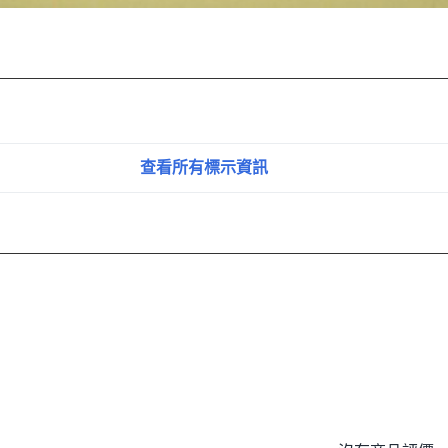
查看所有標示資訊