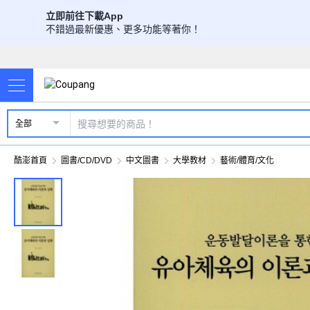
立即前往下載App
不錯過最新優惠、更多功能等著你！
全部
酷澎首頁
圖書/CD/DVD
中文圖書
大學教材
藝術/體育/文化