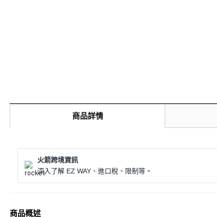
商品詳情
火箭跨境資訊
深入了解 EZ WAY、進口稅、限制等。
商品概述