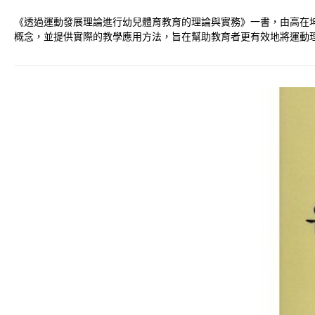
《透過運動發展理論進行幼兒體育教育的理論與實務》一書，由高在
概念，並提供實際的教學應用方法，旨在幫助教育者更有效地將運動