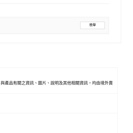
檢舉
，與產品有關之資訊、圖片、說明及其他相關資訊，均由境外賣