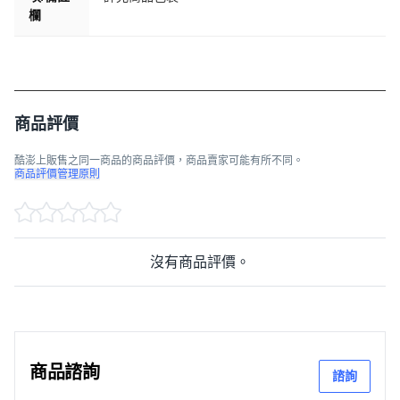
欄
商品評價
酷澎上販售之同一商品的商品評價，商品賣家可能有所不同。
商品評價管理原則
沒有商品評價。
商品諮詢
諮詢