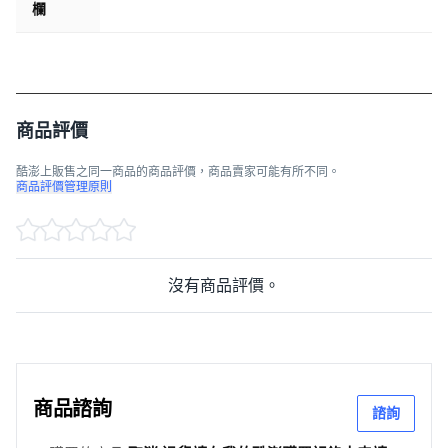
欄
商品評價
酷澎上販售之同一商品的商品評價，商品賣家可能有所不同。
商品評價管理原則
沒有商品評價。
商品諮詢
諮詢