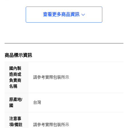
查看更多商品資訊
商品標示資訊
國內製
造商或
請參考實際包裝所示
負責商
名稱
原產地/
台灣
國
注意事
項/備註
請參考實際包裝所示