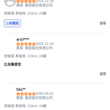
2025.12.28
賣家: 酷澎股份有限公司
貝納頌 黑咖啡, 210ml, 24罐
有幫助
檢舉
✈️Vi****
2025.12.24
賣家: 酷澎股份有限公司
貝納頌 黑咖啡, 210ml, 24罐
比全聯便宜
檢舉
Sto**
2025.09.01
賣家: 酷澎股份有限公司
貝納頌 黑咖啡, 210ml, 24罐