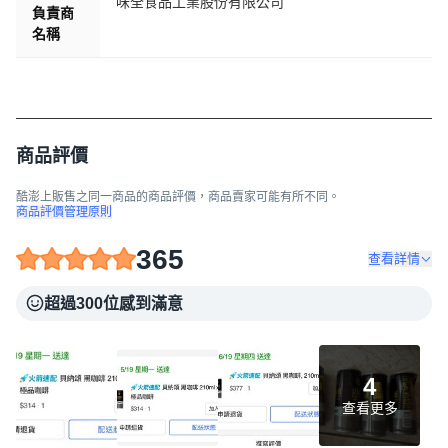
味全食品工業股份有限公司
負責商
名稱
商品評價
酷澎上販售之同一商品的商品評價，商品賣家可能有所不同。
商品評價管理原則
365
查看詳情
超過300位感到滿意
4
查看更多