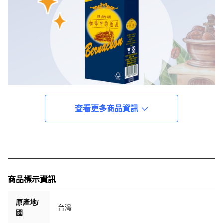
查看更多商品資訊
商品標示資訊
原產地/
台灣
國