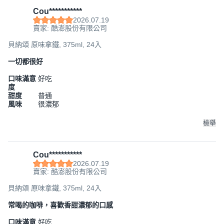
Cou***********
2026.07.19
賣家: 酷澎股份有限公司
貝納頌 原味拿鐵, 375ml, 24入
一切都很好
口味滿意
好吃
度
甜度
普通
風味
很濃郁
檢舉
Cou***********
2026.07.19
賣家: 酷澎股份有限公司
貝納頌 原味拿鐵, 375ml, 24入
常喝的咖啡，喜歡香甜濃郁的口感
口味滿意
好吃