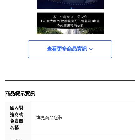
查看更多商品資訊
商品標示資訊
國內製
造商或
詳見商品包裝
負責商
名稱