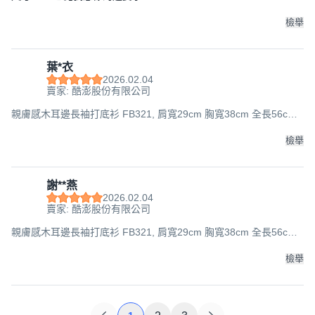
檢舉
葉*衣
2026.02.04
賣家: 酷澎股份有限公司
親膚感木耳邊長袖打底衫 FB321, 肩寬29cm 胸寬38cm 全長56cm
袖長50cm, 白色, 1件
檢舉
謝**燕
2026.02.04
賣家: 酷澎股份有限公司
親膚感木耳邊長袖打底衫 FB321, 肩寬29cm 胸寬38cm 全長56cm
袖長50cm, 白色, 1件
檢舉