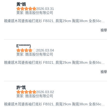
黃*娟
2026.03.31
賣家: 酷澎股份有限公司
親膚感木耳邊長袖打底衫 FB321, 肩寬29cm 胸寬38cm 全長56cm
袖長50cm, 白色, 1件
檢舉
E*******)
2026.03.04
賣家: 酷澎股份有限公司
親膚感木耳邊長袖打底衫 FB321, 肩寬29cm 胸寬38cm 全長56cm
袖長50cm, 白色, 1件
檢舉
許*筑
2026.03.02
賣家: 酷澎股份有限公司
親膚感木耳邊長袖打底衫 FB321, 肩寬29cm 胸寬38cm 全長56cm
袖長50cm, 白色, 1件