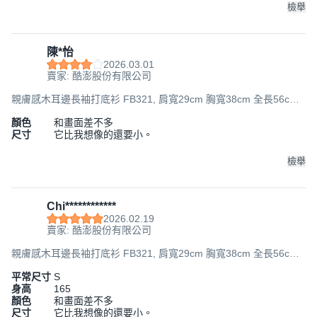
檢舉
陳*怡
2026.03.01
賣家: 酷澎股份有限公司
親膚感木耳邊長袖打底衫 FB321, 肩寬29cm 胸寬38cm 全長56cm
袖長50cm, 白色, 1件
顏色
和畫面差不多
尺寸
它比我想像的還要小。
檢舉
Chi************
2026.02.19
賣家: 酷澎股份有限公司
親膚感木耳邊長袖打底衫 FB321, 肩寬29cm 胸寬38cm 全長56cm
袖長50cm, 白色, 1件
平常尺寸
S
身高
165
顏色
和畫面差不多
尺寸
它比我想像的還要小。