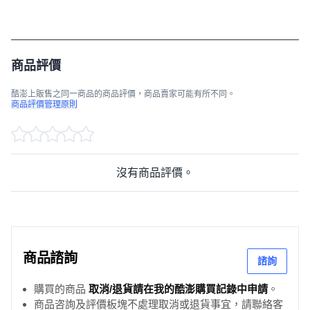
商品評價
酷澎上販售之同一商品的商品評價，商品賣家可能有所不同。
商品評價管理原則
沒有商品評價。
商品諮詢
諮詢
購買的商品
取消/退貨請在我的酷澎購買記錄中申請
。
商品咨詢及評價板塊不處理取消或退貨事宜，請聯絡客