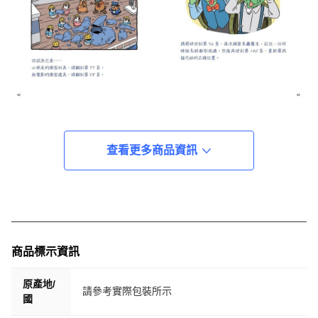
查看更多商品資訊
商品標示資訊
原產地/
請參考實際包裝所示
國