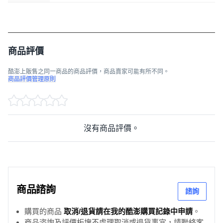
商品評價
酷澎上販售之同一商品的商品評價，商品賣家可能有所不同。
商品評價管理原則
沒有商品評價。
商品諮詢
諮詢
購買的商品
取消/退貨請在我的酷澎購買記錄中申請
。
商品咨詢及評價板塊不處理取消或退貨事宜，請聯絡客