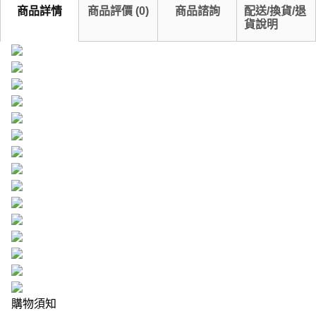
商品詳情
商品評價
(
0
)
商品諮詢
配送/換貨/退
貨說明
購物須知