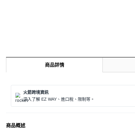
商品詳情
火箭跨境資訊
深入了解 EZ WAY、進口稅、限制等。
商品概述