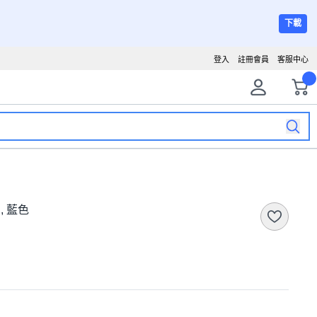
下載
登入
註冊會員
客服中心
, 藍色