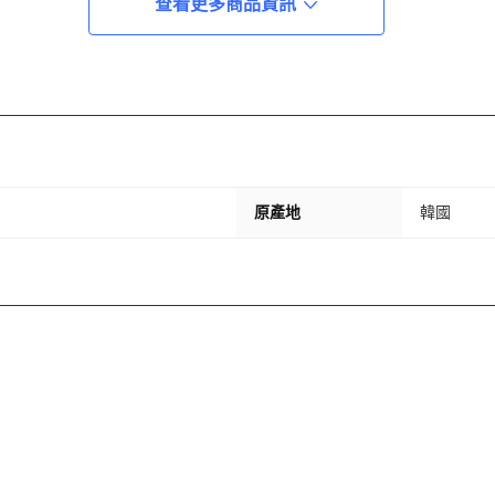
查看更多商品資訊
原產地
韓國