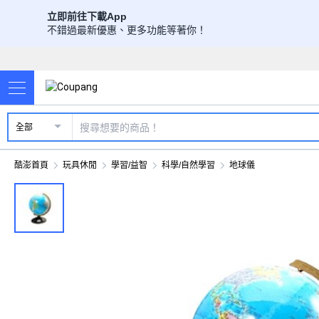
立即前往下載App
不錯過最新優惠、更多功能等著你！
全部
酷澎首頁
玩具休閒
學習/益智
科學/自然學習
地球儀