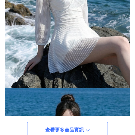
查看更多商品資訊