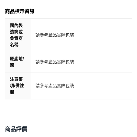
商品標示資訊
國內製
造商或
請參考產品實際包裝
負責商
名稱
原產地/
請參考產品實際包裝
國
注意事
項/備註
請參考產品實際包裝
欄
商品評價