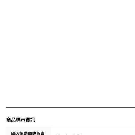
商品標示資訊
國內製造商或負責