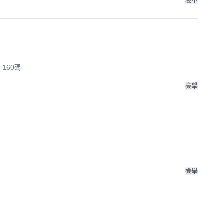
檢舉
160碼
檢舉
檢舉