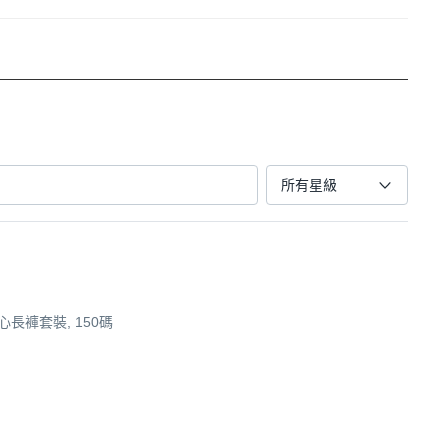
所有星級
長褲套裝, 150碼