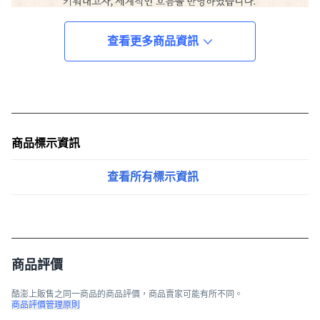
查看更多商品資訊
商品標示資訊
查看所有標示資訊
商品評價
酷澎上販售之同一商品的商品評價，商品賣家可能有所不同。
商品評價管理原則