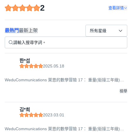
2
查看詳情
最熱門
最新上架
所有星級
한*섭
2025.05.18
WeduCommunications 萊恩的數學冒險 17： 重量(銜接三年級)：
全球No. 1小學數學完全學習, 參考商品詳情說明
檢舉
김*희
2023.03.01
WeduCommunications 萊恩的數學冒險 17： 重量(銜接三年級)：