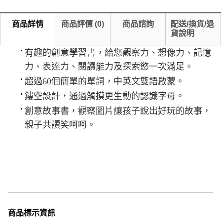
商品詳情
商品評價
(
0
)
商品諮詢
配送/換貨/退
貨說明
有趣的創意學習書，給您觀察力、想像力、記憶
力、表達力、閱讀能力及探索慾一次滿足。
超過60個簡單的單詞，中英文雙語啟蒙。
鏤空設計，通過觸摸更生動的認識字母。
創意故事書，觀察圖片讓孩子說出好玩的故事，
親子共讀笑呵呵。
商品標示資訊