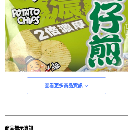
查看更多商品資訊
商品標示資訊