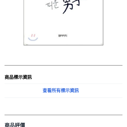
商品標示資訊
查看所有標示資訊
商品評價