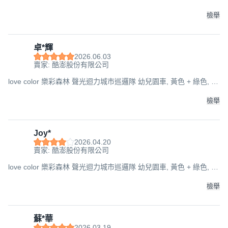
個, 18 x 9 x 7.5cm
檢舉
卓*輝
2026.06.03
賣家: 酷澎股份有限公司
love color 樂彩森林 聲光迴力城市巡邏隊 幼兒園車, 黃色 + 綠色, 1
個, 18 x 9 x 7.5cm
檢舉
Joy*
2026.04.20
賣家: 酷澎股份有限公司
love color 樂彩森林 聲光迴力城市巡邏隊 幼兒園車, 黃色 + 綠色, 1
個, 18 x 9 x 7.5cm
檢舉
蘇*華
2026.03.19