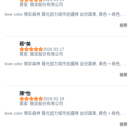
賣家: 酷澎股份有限公司
love color 樂彩森林 聲光迴力城市巡邏隊 幼兒園車, 黃色 + 綠色, 1
個, 18 x 9 x 7.5cm
檢舉
蔡*美
2026.03.17
賣家: 酷澎股份有限公司
love color 樂彩森林 聲光迴力城市巡邏隊 幼兒園車, 黃色 + 綠色, 1
個, 18 x 9 x 7.5cm
檢舉
陳*怡
2026.02.18
賣家: 酷澎股份有限公司
love color 樂彩森林 聲光迴力城市巡邏隊 幼兒園車, 黃色 + 綠色, 1
個, 18 x 9 x 7.5cm
檢舉