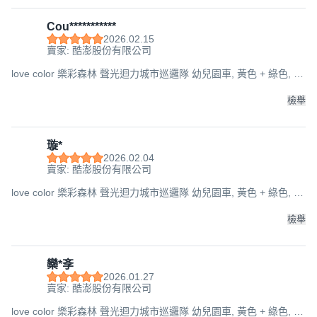
Cou***********
2026.02.15
賣家: 酷澎股份有限公司
love color 樂彩森林 聲光迴力城市巡邏隊 幼兒園車, 黃色 + 綠色, 1
個, 18 x 9 x 7.5cm
檢舉
璇*
2026.02.04
賣家: 酷澎股份有限公司
love color 樂彩森林 聲光迴力城市巡邏隊 幼兒園車, 黃色 + 綠色, 1
個, 18 x 9 x 7.5cm
檢舉
欒*斈
2026.01.27
賣家: 酷澎股份有限公司
love color 樂彩森林 聲光迴力城市巡邏隊 幼兒園車, 黃色 + 綠色, 1