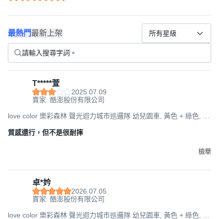
最熱門
最新上架
所有星級
T*****萱
2025.07.09
賣家: 酷澎股份有限公司
love color 樂彩森林 聲光迴力城市巡邏隊 幼兒園車, 黃色 + 綠色, 1
個, 18 x 9 x 7.5cm
質感還行，但不是很耐摔
檢舉
卓*妗
2026.07.05
賣家: 酷澎股份有限公司
love color 樂彩森林 聲光迴力城市巡邏隊 幼兒園車, 黃色 + 綠色, 1