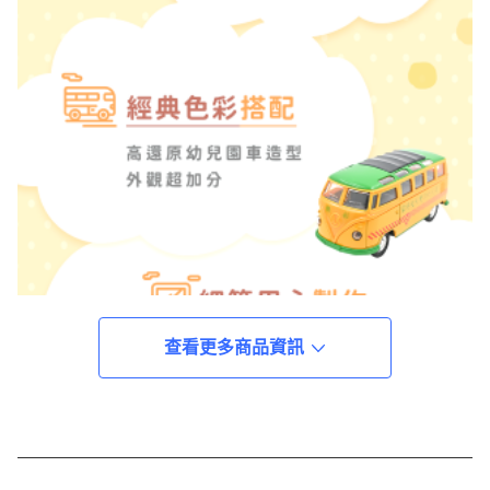
查看更多商品資訊