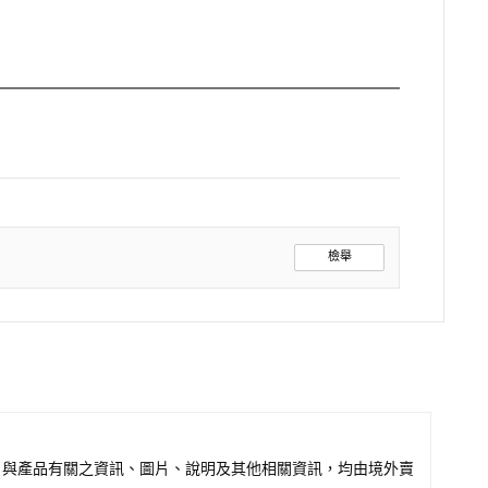
檢舉
，與產品有關之資訊、圖片、說明及其他相關資訊，均由境外賣