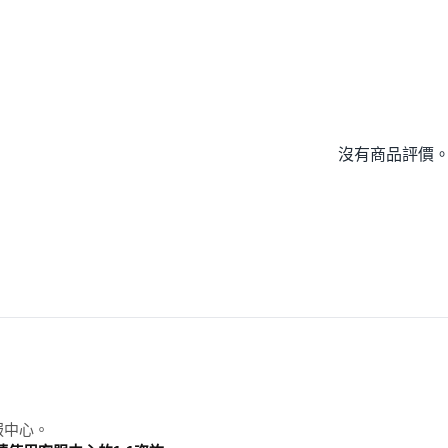
沒有商品評價
服中心。