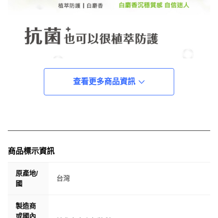
查看更多商品資訊
商品標示資訊
原產地/
台灣
國
製造商
或國內