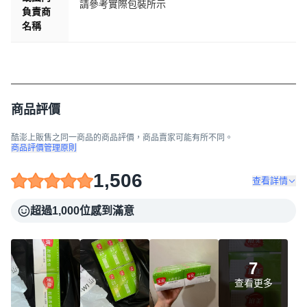
請參考實際包裝所示
負責商
名稱
商品評價
酷澎上販售之同一商品的商品評價，商品賣家可能有所不同。
商品評價管理原則
1,506
查看詳情
超過1,000位感到滿意
7
查看更多