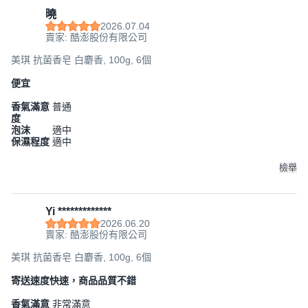
曉
2026.07.04
賣家: 酷澎股份有限公司
美琪 抗菌香皂 白麝香, 100g, 6個
便宜
香氣滿意
普通
度
泡沫
適中
保濕程度
適中
檢舉
Yi *************
2026.06.20
賣家: 酷澎股份有限公司
美琪 抗菌香皂 白麝香, 100g, 6個
寄送速度快速，商品品質不錯
香氣滿意
非常滿意