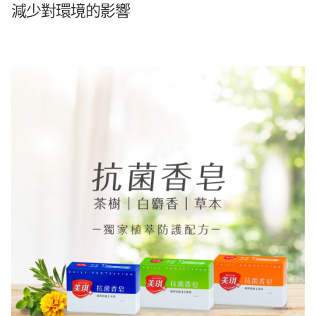
減少對環境的影響