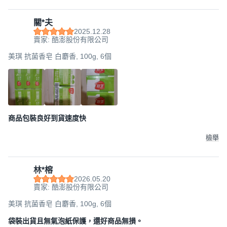
關*夫
2025.12.28
賣家: 酷澎股份有限公司
美琪 抗菌香皂 白麝香, 100g, 6個
商品包裝良好到貨速度快
檢舉
林*榕
2026.05.20
賣家: 酷澎股份有限公司
美琪 抗菌香皂 白麝香, 100g, 6個
袋裝出貨且無氣泡紙保護，還好商品無損。