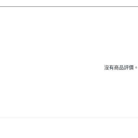
沒有商品評價