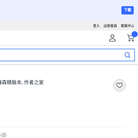
下載
登入
註冊會員
客服中心
森精裝本, 作者之家
)