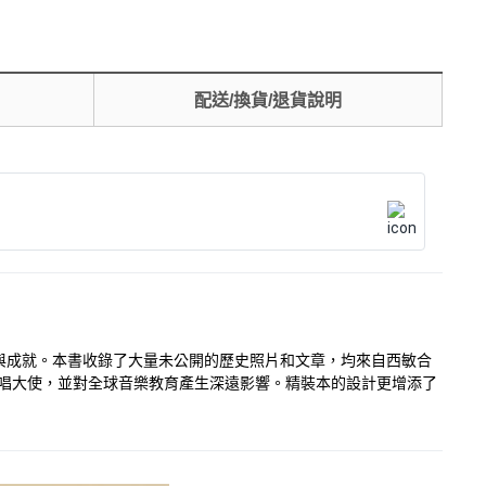
配送/換貨/退貨說明
與成就。本書收錄了大量未公開的歷史照片和文章，均來自西敏合
合唱大使，並對全球音樂教育產生深遠影響。精裝本的設計更增添了