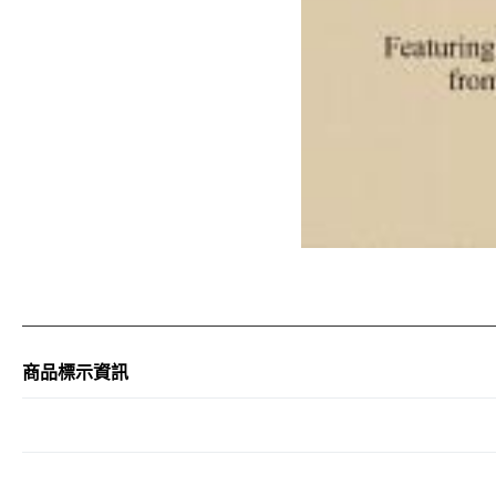
商品標示資訊