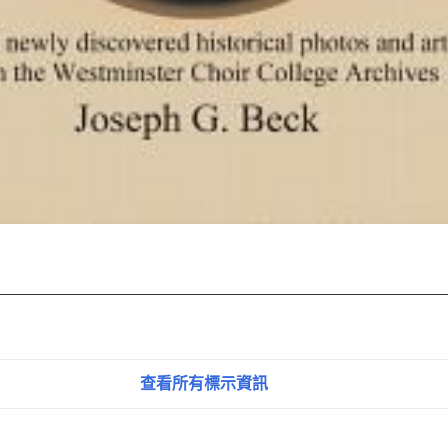
查看所有標示資訊