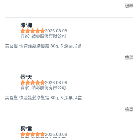
檢舉
陳*梅
2026.08.08
賣家: 酷澎股份有限公司
美吾髮 快速護髮染髮霜 80g, 5 深栗, 2盒
檢舉
蔡*天
2026.08.08
賣家: 酷澎股份有限公司
美吾髮 快速護髮染髮霜 80g, 5 深栗, 4盒
檢舉
葉*君
2026.08.08