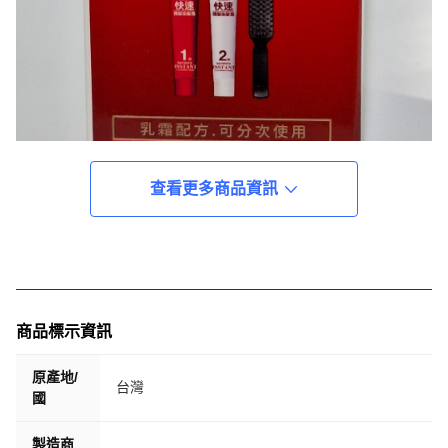
查看更多商品資訊
商品標示資訊
原產地/
台灣
國
製造商