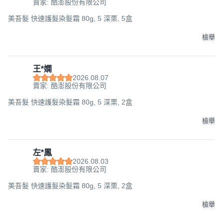
賣家: 酷澎股份有限公司
美吾髮 快速護髮染髮霜 80g, 5 深栗, 5盒
檢舉
王*嫻
2026.08.07
賣家: 酷澎股份有限公司
美吾髮 快速護髮染髮霜 80g, 5 深栗, 2盒
檢舉
左*鳳
2026.08.03
賣家: 酷澎股份有限公司
美吾髮 快速護髮染髮霜 80g, 5 深栗, 2盒
檢舉