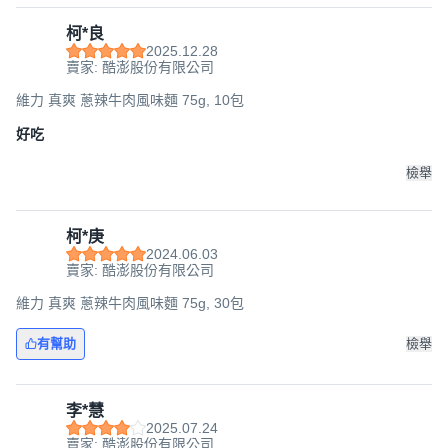
柯*良
2025.12.28
賣家: 酷澎股份有限公司
維力 真爽 蔥辣牛肉風味麵 75g, 10包
好吃
檢舉
柯*庚
2024.06.03
賣家: 酷澎股份有限公司
維力 真爽 蔥辣牛肉風味麵 75g, 30包
有幫助
檢舉
李*慧
2025.07.24
賣家: 酷澎股份有限公司