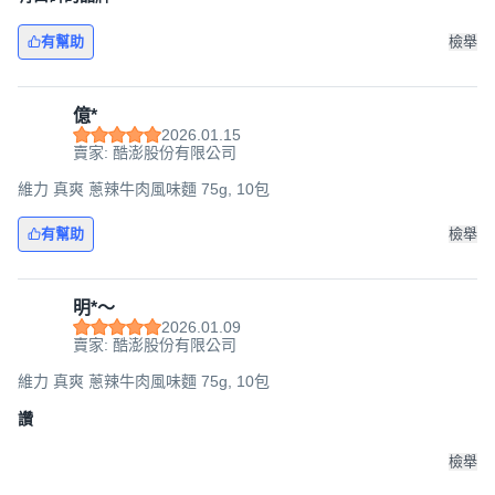
有幫助
檢舉
億*
2026.01.15
賣家: 酷澎股份有限公司
維力 真爽 蔥辣牛肉風味麵 75g, 10包
有幫助
檢舉
明*～
2026.01.09
賣家: 酷澎股份有限公司
維力 真爽 蔥辣牛肉風味麵 75g, 10包
讚
檢舉