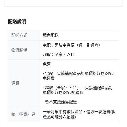
配送說明
配送方式
境內配送
宅配：黑貓宅急便（週一到週六）
物流夥伴
超取：全家、7-11
免運
- 宅配：火箭速配產品訂單價格超過$490
免運費
運費
- 超取（全家、7-11）：火箭速配產品訂
單價格超過$490免運費
- 暫不支援離島配送
一筆訂單中有數個產品，僅收一次運費(但
統一運費計算
產品可能分次配送)