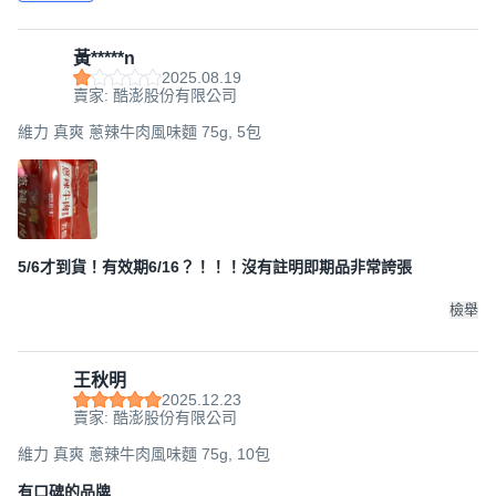
黃*****n
2025.08.19
賣家: 酷澎股份有限公司
維力 真爽 蔥辣牛肉風味麵 75g, 5包
5/6才到貨！有效期6/16？！！！沒有註明即期品非常誇張
檢舉
王秋明
2025.12.23
賣家: 酷澎股份有限公司
維力 真爽 蔥辣牛肉風味麵 75g, 10包
有口碑的品牌