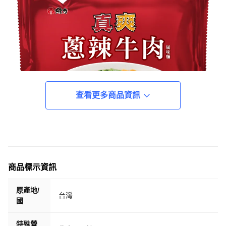
查看更多商品資訊
商品標示資訊
原產地/
台灣
國
特殊營