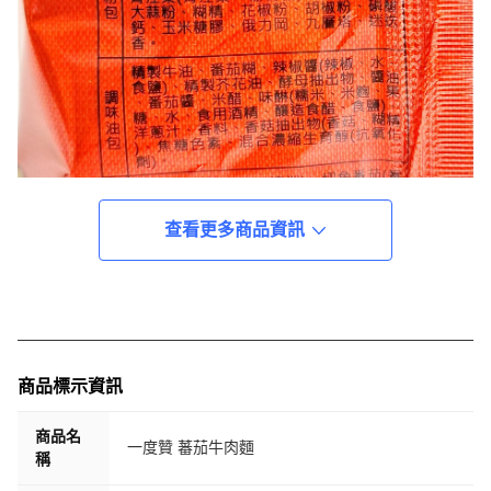
查看更多商品資訊
商品標示資訊
商品名
一度贊 蕃茄牛肉麵
稱