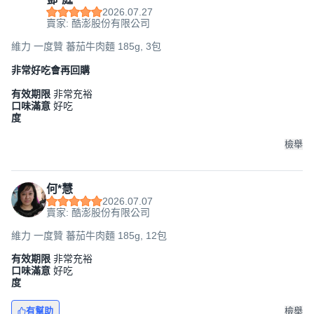
2026.07.27
賣家: 酷澎股份有限公司
維力 一度贊 蕃茄牛肉麵 185g, 3包
非常好吃會再回購
有效期限
非常充裕
口味滿意
好吃
度
檢舉
何*慧
2026.07.07
賣家: 酷澎股份有限公司
維力 一度贊 蕃茄牛肉麵 185g, 12包
有效期限
非常充裕
口味滿意
好吃
度
有幫助
檢舉