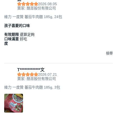
2026.08.05
賣家: 酷澎股份有限公司
維力 一度贊 蕃茄牛肉麵 185g, 24包
孩子喜愛的口味
有效期限
還算足夠
口味滿意
好吃
度
檢舉
T*************文
2026.07.21
賣家: 酷澎股份有限公司
維力 一度贊 蕃茄牛肉麵 185g, 3包