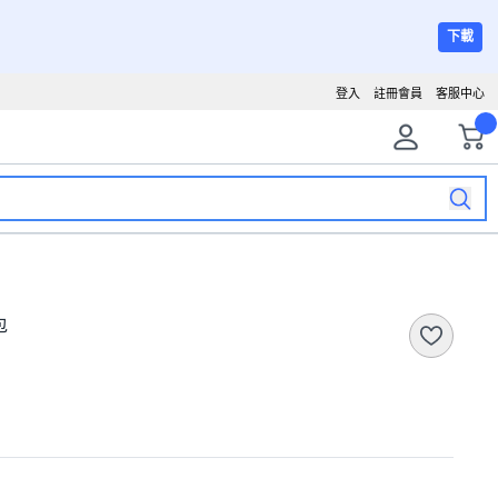
下載
登入
註冊會員
客服中心
包