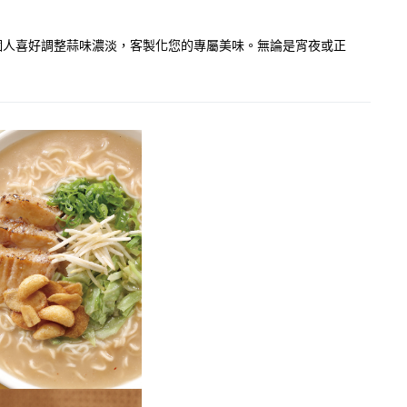
個人喜好調整蒜味濃淡，客製化您的專屬美味。無論是宵夜或正