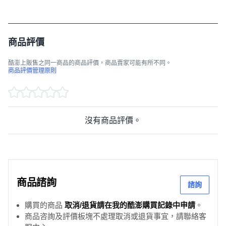
商品評價
酷澎上販售之同一商品的商品評價，商品賣家可能有所不同。
商品評價管理原則
沒有商品評價。
商品諮詢
諮詢
購買的商品
取消/退貨請在我的酷澎購買記錄中申請
。
商品咨詢及評價板塊不處理取消或退貨事宜，請聯絡客