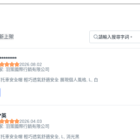
新上架
*********
2026.08.02
家: 羽策國際行銷有限公司
托車安全帽 輕巧透氣舒適安全 展現個人風格, L, 白
*英
2026.04.03
家: 羽策國際行銷有限公司
托車安全帽 輕巧透氣舒適安全, L, 消光黑