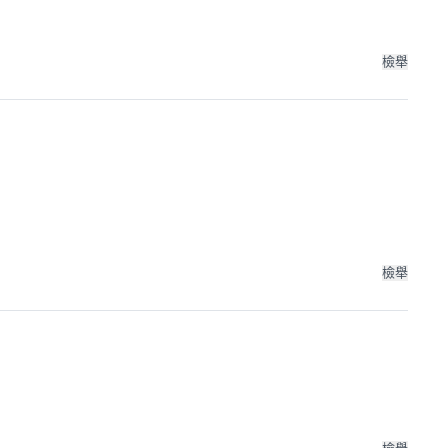
檢舉
檢舉