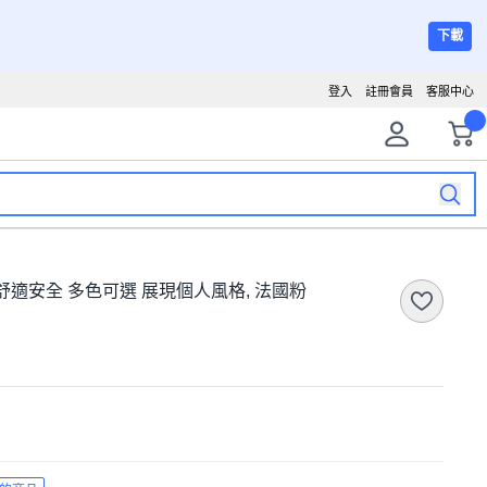
下載
登入
註冊會員
客服中心
適安全 多色可選 展現個人風格, 法國粉