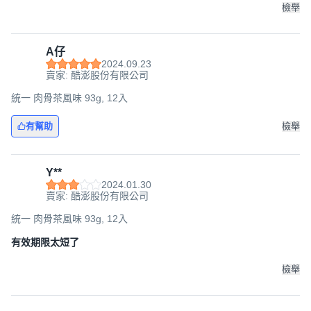
檢舉
A仔
2024.09.23
賣家: 酷澎股份有限公司
統一 肉骨茶風味 93g, 12入
有幫助
檢舉
Y**
2024.01.30
賣家: 酷澎股份有限公司
統一 肉骨茶風味 93g, 12入
有效期限太短了
檢舉