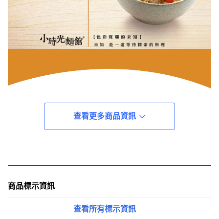
查看更多商品資訊
商品標示資訊
查看所有標示資訊