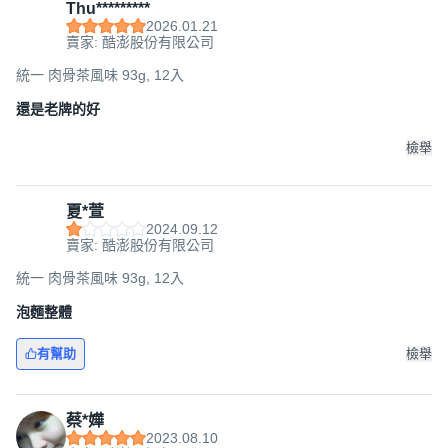
Thu*********
2026.01.21
賣家: 酷澎股份有限公司
統一 肉骨茶風味 93g, 12入
還是老牌的好
檢舉
夏*萱
2024.09.12
賣家: 酷澎股份有限公司
統一 肉骨茶風味 93g, 12入
泡麵整體
有幫助
檢舉
蔡*嬅
2023.08.10