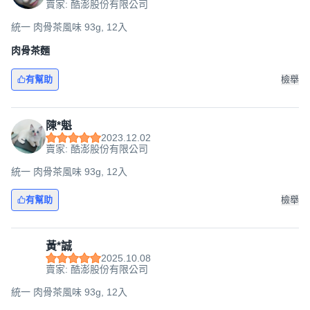
賣家: 酷澎股份有限公司
統一 肉骨茶風味 93g, 12入
肉骨茶麵
有幫助
檢舉
陳*魁
2023.12.02
賣家: 酷澎股份有限公司
統一 肉骨茶風味 93g, 12入
有幫助
檢舉
黃*誠
2025.10.08
賣家: 酷澎股份有限公司
統一 肉骨茶風味 93g, 12入