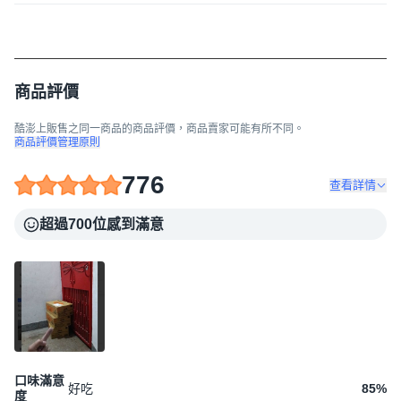
商品評價
酷澎上販售之同一商品的商品評價，商品賣家可能有所不同。
商品評價管理原則
776
查看詳情
超過700位感到滿意
口味滿意
好吃
85
%
度