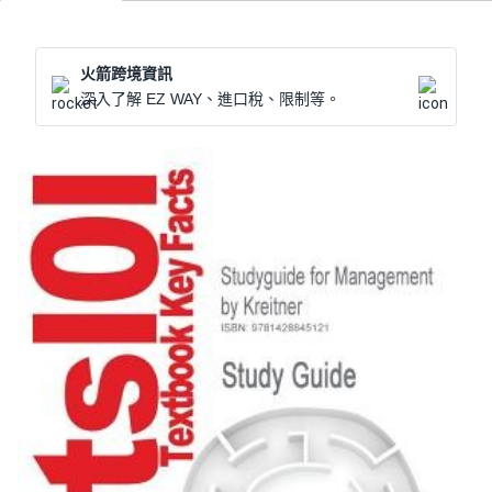
火箭跨境資訊
深入了解 EZ WAY、進口稅、限制等。