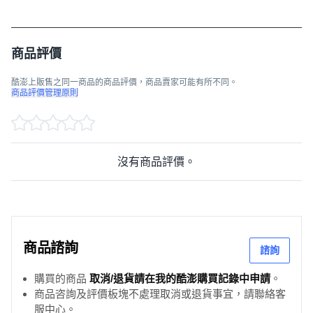
商品評價
酷澎上販售之同一商品的商品評價，商品賣家可能有所不同。
商品評價管理原則
沒有商品評價。
商品諮詢
諮詢
購買的商品
取消/退貨請在我的酷澎購買記錄中申請
。
商品咨詢及評價板塊不處理取消或退貨事宜，請聯絡客
服中心。