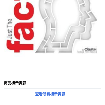
商品標示資訊
查看所有標示資訊