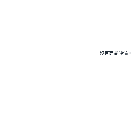
沒有商品評價