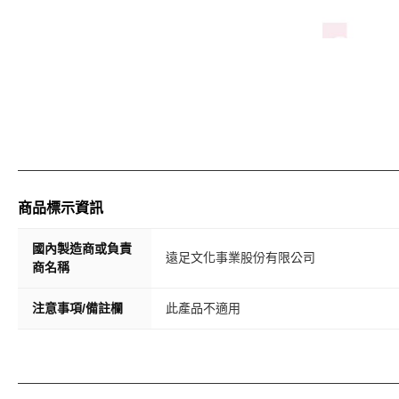
商品標示資訊
國內製造商或負責
遠足文化事業股份有限公司
商名稱
注意事項/備註欄
此產品不適用