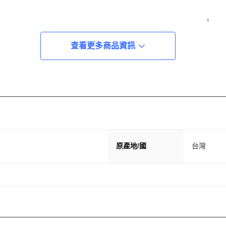
查看更多商品資訊
原產地/國
台灣